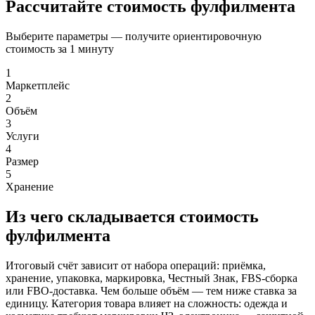
Рассчитайте стоимость фулфилмента
Выберите параметры — получите ориентировочную
стоимость за 1 минуту
1
Маркетплейс
2
Объём
3
Услуги
4
Размер
5
Хранение
Из чего складывается стоимость
фулфилмента
Итоговый счёт зависит от набора операций: приёмка,
хранение, упаковка, маркировка, Честный Знак, FBS-сборка
или FBO-доставка. Чем больше объём — тем ниже ставка за
единицу. Категория товара влияет на сложность: одежда и