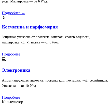
ряда. Маркировка — от 6 ₽/ед.
Подробнее →
💄
Косметика и парфюмерия
Защитная упаковка от протечек, контроль сроков годности,
маркировка ЧЗ. Упаковка — от 8 ₽/ед.
Подробнее →
💻
Электроника
Амортизирующая упаковка, проверка комплектации, учёт серийников.
Упаковка — от 10 ₽/ед.
Подробнее →
Калькулятор