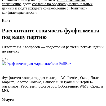
соглашение
, даёте
согласие на обработку персональных
данных
и подтверждаете ознакомление с
Политикой
конфиденциальности
.
Квиз
Рассчитайте стоимость фулфилмента
под вашу партию
Ответьте на 7 вопросов — подготовим расчёт и рекомендации
по запуску
1 / 7
Фулфилмент-оператор для селлеров Wildberries, Ozon, Яндекс
Маркет, Золотое Яблоко, Lamoda и Летуаль и интернет-
магазинов. Работаем по договору. Собственная WMS. Склад в
МО.
Услуги