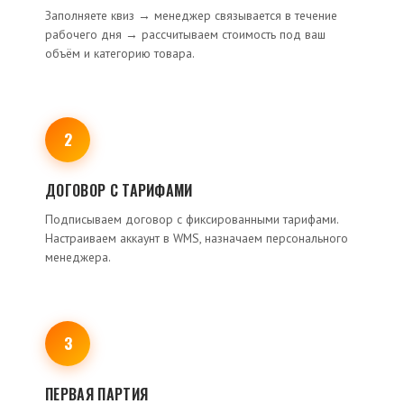
Заполняете квиз → менеджер связывается в течение
рабочего дня → рассчитываем стоимость под ваш
объём и категорию товара.
2
ДОГОВОР С ТАРИФАМИ
Подписываем договор с фиксированными тарифами.
Настраиваем аккаунт в WMS, назначаем персонального
менеджера.
3
ПЕРВАЯ ПАРТИЯ