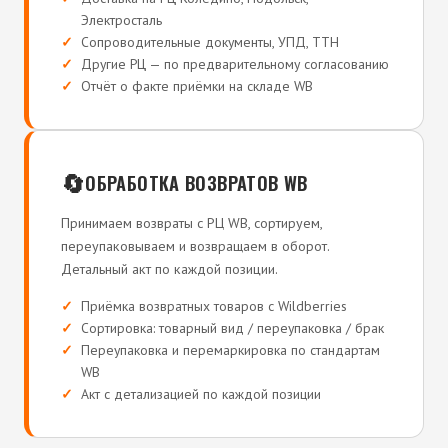
Электросталь
Сопроводительные документы, УПД, ТТН
Другие РЦ — по предварительному согласованию
Отчёт о факте приёмки на складе WB
🔄
ОБРАБОТКА ВОЗВРАТОВ WB
Принимаем возвраты с РЦ WB, сортируем,
переупаковываем и возвращаем в оборот.
Детальный акт по каждой позиции.
Приёмка возвратных товаров с Wildberries
Сортировка: товарный вид / переупаковка / брак
Переупаковка и перемаркировка по стандартам
WB
Акт с детализацией по каждой позиции