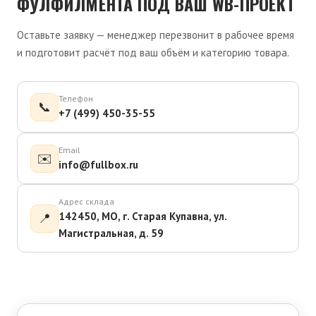
ФУЛФИЛМЕНТА ПОД ВАШ WB-ПРОЕКТ
Оставьте заявку — менеджер перезвонит в рабочее время
и подготовит расчёт под ваш объём и категорию товара.
Телефон
📞
+7 (499) 450-35-55
Email
✉️
info@fullbox.ru
Адрес склада
142450, МО, г. Старая Купавна, ул.
📍
Магистральная, д. 59