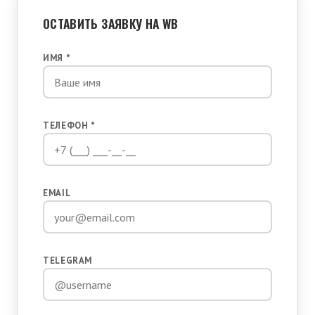
ОСТАВИТЬ ЗАЯВКУ НА WB
ИМЯ *
ТЕЛЕФОН *
EMAIL
TELEGRAM