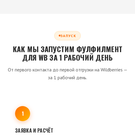
ЗАПУСК
КАК МЫ ЗАПУСТИМ ФУЛФИЛМЕНТ
ДЛЯ WB ЗА 1 РАБОЧИЙ ДЕНЬ
От первого контакта до первой отгрузки на Wildberries —
за 1 рабочий день.
1
ЗАЯВКА И РАСЧЁТ