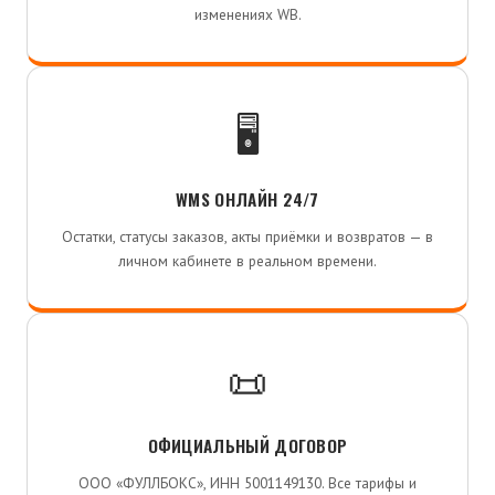
изменениях WB.
🖥️
WMS ОНЛАЙН 24/7
Остатки, статусы заказов, акты приёмки и возвратов — в
личном кабинете в реальном времени.
📜
ОФИЦИАЛЬНЫЙ ДОГОВОР
ООО «ФУЛЛБОКС», ИНН 5001149130. Все тарифы и