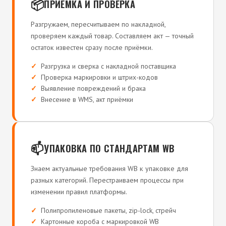
📦
ПРИЁМКА И ПРОВЕРКА
Разгружаем, пересчитываем по накладной,
проверяем каждый товар. Составляем акт — точный
остаток известен сразу после приёмки.
Разгрузка и сверка с накладной поставщика
Проверка маркировки и штрих-кодов
Выявление повреждений и брака
Внесение в WMS, акт приёмки
📫
УПАКОВКА ПО СТАНДАРТАМ WB
Знаем актуальные требования WB к упаковке для
разных категорий. Перестраиваем процессы при
изменении правил платформы.
Полипропиленовые пакеты, zip-lock, стрейч
Картонные короба с маркировкой WB