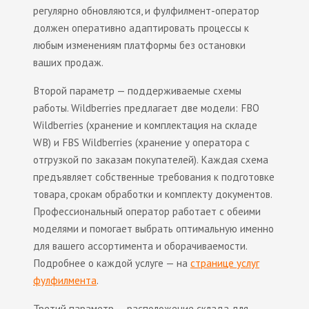
регулярно обновляются, и фулфилмент-оператор
должен оперативно адаптировать процессы к
любым изменениям платформы без остановки
ваших продаж.
Второй параметр — поддерживаемые схемы
работы. Wildberries предлагает две модели: FBO
Wildberries (хранение и комплектация на складе
WB) и FBS Wildberries (хранение у оператора с
отгрузкой по заказам покупателей). Каждая схема
предъявляет собственные требования к подготовке
товара, срокам обработки и комплекту документов.
Профессиональный оператор работает с обеими
моделями и помогает выбрать оптимальную именно
для вашего ассортимента и оборачиваемости.
Подробнее о каждой услуге — на
странице услуг
фулфилмента
.
Третий параметр — расположение склада для