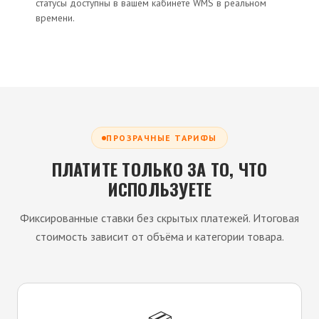
статусы доступны в вашем кабинете WMS в реальном
времени.
ПРОЗРАЧНЫЕ ТАРИФЫ
ПЛАТИТЕ ТОЛЬКО ЗА ТО, ЧТО
ИСПОЛЬЗУЕТЕ
Фиксированные ставки без скрытых платежей. Итоговая
стоимость зависит от объёма и категории товара.