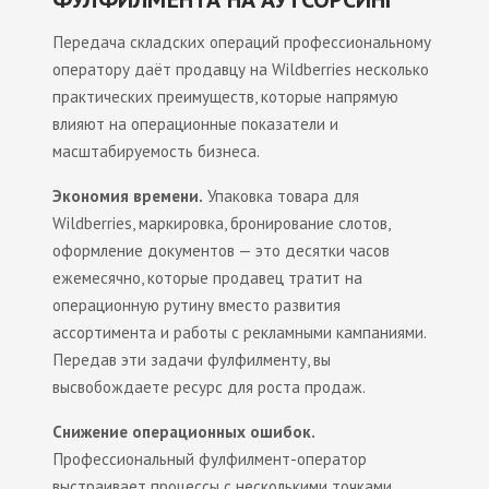
Передача складских операций профессиональному
оператору даёт продавцу на Wildberries несколько
практических преимуществ, которые напрямую
влияют на операционные показатели и
масштабируемость бизнеса.
Экономия времени.
Упаковка товара для
Wildberries, маркировка, бронирование слотов,
оформление документов — это десятки часов
ежемесячно, которые продавец тратит на
операционную рутину вместо развития
ассортимента и работы с рекламными кампаниями.
Передав эти задачи фулфилменту, вы
высвобождаете ресурс для роста продаж.
Снижение операционных ошибок.
Профессиональный фулфилмент-оператор
выстраивает процессы с несколькими точками