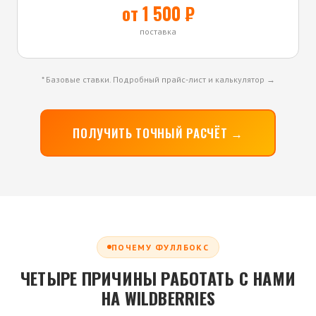
от 1 500 ₽
поставка
* Базовые ставки.
Подробный прайс-лист и калькулятор →
ПОЛУЧИТЬ ТОЧНЫЙ РАСЧЁТ →
ПОЧЕМУ ФУЛЛБОКС
ЧЕТЫРЕ ПРИЧИНЫ РАБОТАТЬ С НАМИ
НА WILDBERRIES