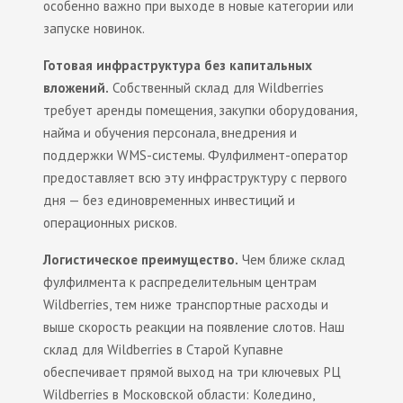
особенно важно при выходе в новые категории или
запуске новинок.
Готовая инфраструктура без капитальных
вложений.
Собственный склад для Wildberries
требует аренды помещения, закупки оборудования,
найма и обучения персонала, внедрения и
поддержки WMS-системы. Фулфилмент-оператор
предоставляет всю эту инфраструктуру с первого
дня — без единовременных инвестиций и
операционных рисков.
Логистическое преимущество.
Чем ближе склад
фулфилмента к распределительным центрам
Wildberries, тем ниже транспортные расходы и
выше скорость реакции на появление слотов. Наш
склад для Wildberries в Старой Купавне
обеспечивает прямой выход на три ключевых РЦ
Wildberries в Московской области: Коледино,