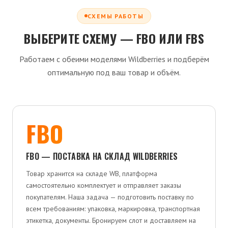
СХЕМЫ РАБОТЫ
ВЫБЕРИТЕ СХЕМУ — FBO ИЛИ FBS
Работаем с обеими моделями Wildberries и подберём
оптимальную под ваш товар и объём.
FBO
FBO — ПОСТАВКА НА СКЛАД WILDBERRIES
Товар хранится на складе WB, платформа
самостоятельно комплектует и отправляет заказы
покупателям. Наша задача — подготовить поставку по
всем требованиям: упаковка, маркировка, транспортная
этикетка, документы. Бронируем слот и доставляем на