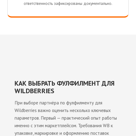
ответственность зафиксированы документально.
КАК ВЫБРАТЬ ФУЛФИЛМЕНТ ДЛЯ
WILDBERRIES
При выборе партнёра по фулфилменту для
Wildberries важно оценить несколько ключевых
параметров. Первый — практический опыт работы
именно с этим маркетплейсом. Требования WB к
упаковке, маркировке и оформлению поставок