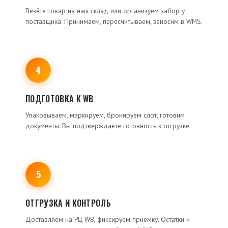
Везёте товар на наш склад или организуем забор у
поставщика. Принимаем, пересчитываем, заносим в WMS.
4
ПОДГОТОВКА К WB
Упаковываем, маркируем, бронируем слот, готовим
документы. Вы подтверждаете готовность к отгрузке.
5
ОТГРУЗКА И КОНТРОЛЬ
Доставляем на РЦ WB, фиксируем приёмку. Остатки и