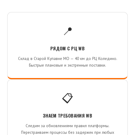
📍
РЯДОМ С РЦ WB
Склад в Старой Купавне МО — 40 км до РЦ Коледино.
Быстрые плановые и экстренные поставки.
📋
ЗНАЕМ ТРЕБОВАНИЯ WB
Следим за обновлениями правил платформы.
Перестраиваем процессы без задержек при любых