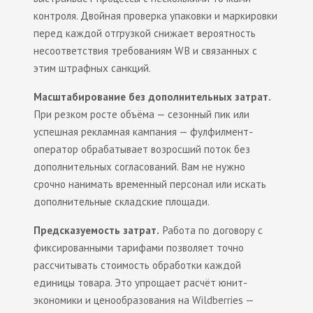
контроля. Двойная проверка упаковки и маркировки
перед каждой отгрузкой снижает вероятность
несоответствия требованиям WB и связанных с
этим штрафных санкций.
Масштабирование без дополнительных затрат.
При резком росте объёма — сезонный пик или
успешная рекламная кампания — фулфилмент-
оператор обрабатывает возросший поток без
дополнительных согласований. Вам не нужно
срочно нанимать временный персонал или искать
дополнительные складские площади.
Предсказуемость затрат.
Работа по договору с
фиксированными тарифами позволяет точно
рассчитывать стоимость обработки каждой
единицы товара. Это упрощает расчёт юнит-
экономики и ценообразования на Wildberries —