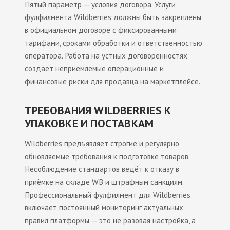
Пятый параметр — условия договора. Услуги
фулфилмента Wildberries должны быть закреплены
в официальном договоре с фиксированными
тарифами, сроками обработки и ответственностью
оператора. Работа на устных договорённостях
создаёт неприемлемые операционные и
финансовые риски для продавца на маркетплейсе.
ТРЕБОВАНИЯ WILDBERRIES К
УПАКОВКЕ И ПОСТАВКАМ
Wildberries предъявляет строгие и регулярно
обновляемые требования к подготовке товаров.
Несоблюдение стандартов ведёт к отказу в
приёмке на складе WB и штрафным санкциям.
Профессиональный фулфилмент для Wildberries
включает постоянный мониторинг актуальных
правил платформы — это не разовая настройка, а