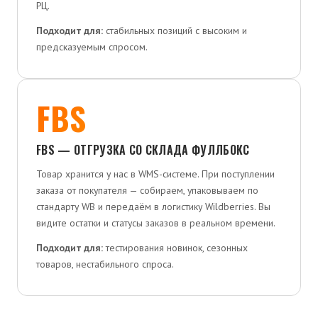
РЦ.
Подходит для:
стабильных позиций с высоким и
предсказуемым спросом.
FBS
FBS — ОТГРУЗКА СО СКЛАДА ФУЛЛБОКС
Товар хранится у нас в WMS-системе. При поступлении
заказа от покупателя — собираем, упаковываем по
стандарту WB и передаём в логистику Wildberries. Вы
видите остатки и статусы заказов в реальном времени.
Подходит для:
тестирования новинок, сезонных
товаров, нестабильного спроса.