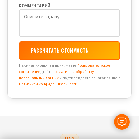
КОММЕНТАРИЙ
РАССЧИТАТЬ СТОИМОСТЬ →
Нажимая кнопку, вы принимаете
Пользовательское
соглашение
, даёте
согласие на обработку
персональных данных
и подтверждаете ознакомление с
Политикой конфиденциальности
.
FAQ