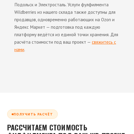
Подольск и Электросталь. Услуги фулфилмента
Wildberries из нашего склада также доступны для
продавцов, одновременно работающих на Ozon и
Яндекс Маркет — подготовка под каждую
платформу ведётся из единой точки хранения. Для
расчёта стоимости под ваш проект —
свяжитесь с
нами
.
ПОЛУЧИТЬ РАСЧЁТ
РАССЧИТАЕМ СТОИМОСТЬ