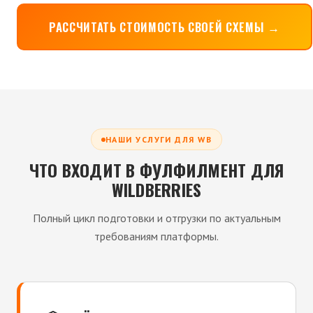
РАССЧИТАТЬ СТОИМОСТЬ СВОЕЙ СХЕМЫ →
НАШИ УСЛУГИ ДЛЯ WB
ЧТО ВХОДИТ В ФУЛФИЛМЕНТ ДЛЯ
WILDBERRIES
Полный цикл подготовки и отгрузки по актуальным
требованиям платформы.