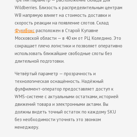
Wildberries. Близость к распределительным центрам
WB напрямую влияет на стоимость доставки и
скорость реакции на появление слотов. Склад
ФуллБокс
расположен в Старой Купавне
Московской области — в 40 км от РЦ Коледино. Это
сокращает плечо логистики и позволяет оперативно
использовать ближайшие свободные слоты без
длительной подготовки.
Четвёртый параметр — прозрачность и
технологическая оснащённость. Надёжный
фулфилмент-оператор предоставляет доступ к
WMS-системе с актуальными остатками, историей
движений товара и электронными актами. Вы
должны видеть точный остаток по каждому SKU
без необходимости уточнять это звонком
менеджеру.