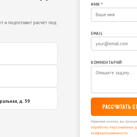
ИМЯ *
ут и подготовит расчёт под
EMAIL
КОММЕНТАРИЙ
ральная, д. 59
РАССЧИТАТЬ 
Нажимая кнопку, вы прин
обработку персональных 
конфиденциальности
.