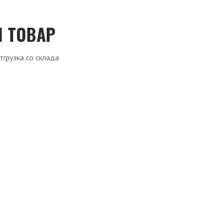
Ш ТОВАР
тгрузка со склада