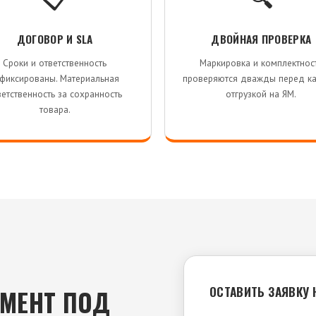
ДОГОВОР И SLA
ДВОЙНАЯ ПРОВЕРКА
Сроки и ответственность
Маркировка и комплектнос
фиксированы. Материальная
проверяются дважды перед к
ветственность за сохранность
отгрузкой на ЯМ.
товара.
ОСТАВИТЬ ЗАЯВКУ 
МЕНТ ПОД