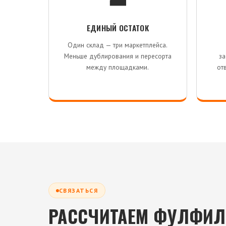
ЕДИНЫЙ ОСТАТОК
Один склад — три маркетплейса.
Меньше дублирования и пересорта
за
между площадками.
от
СВЯЗАТЬСЯ
РАССЧИТАЕМ ФУЛФИЛ