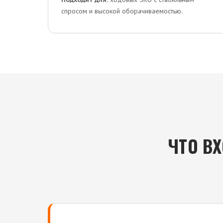
спросом и высокой оборачиваемостью.
ЧТО В