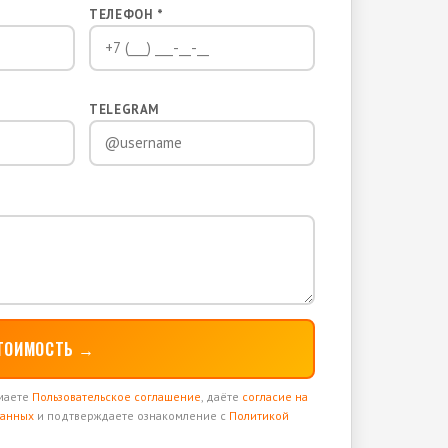
ТЕЛЕФОН *
TELEGRAM
СТОИМОСТЬ →
имаете
Пользовательское соглашение
, даёте
согласие на
данных
и подтверждаете ознакомление с
Политикой