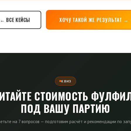
ХОЧУ ТАКОЙ ЖЕ РЕЗУЛЬТАТ →
← ВСЕ КЕЙСЫ
КВИЗ
ИТАЙТЕ СТОИМОСТЬ ФУЛФИ
ПОД ВАШУ ПАРТИЮ
етьте на 7 вопросов — подготовим расчёт и рекомендации по зап