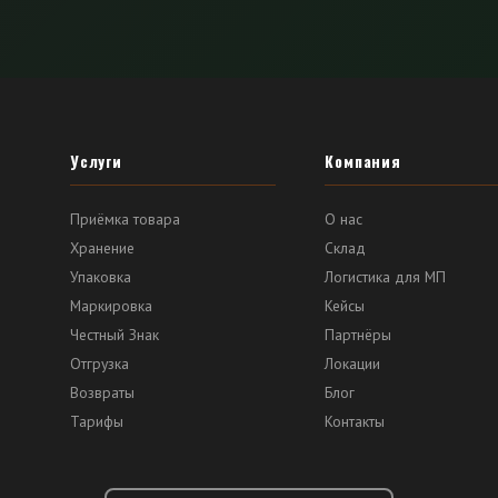
Услуги
Компания
Приёмка товара
О нас
Хранение
Склад
Упаковка
Логистика для МП
Маркировка
Кейсы
Честный Знак
Партнёры
Отгрузка
Локации
Возвраты
Блог
Тарифы
Контакты