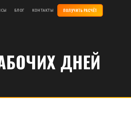
ПОЛУЧИТЬ РАСЧЁТ
ЙСЫ
БЛОГ
КОНТАКТЫ
РАБОЧИХ ДНЕЙ