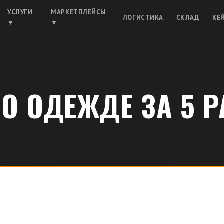
УСЛУГИ
МАРКЕТПЛЕЙСЫ
ЛОГИСТИКА
СКЛАД
КЕ
▼
▼
ПО ОДЕЖДЕ ЗА 5 