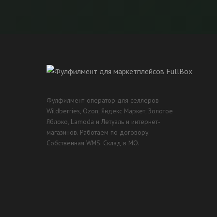
Фулфилмент-оператор для селлеров
Wildberries, Ozon, Яндекс Маркет, Золотое
Яблоко, Lamoda и Летуаль и интернет-
магазинов. Работаем по договору.
Собственная WMS. Склад в МО.