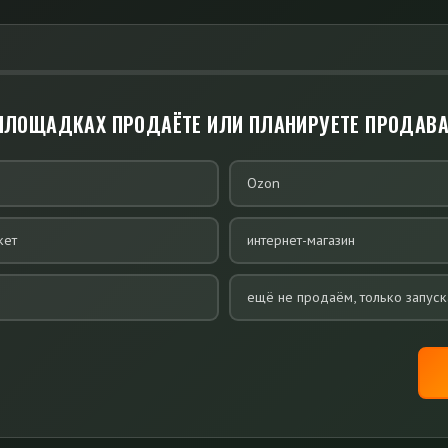
 ПЛОЩАДКАХ ПРОДАЁТЕ ИЛИ ПЛАНИРУЕТЕ ПРОДАВА
Ozon
кет
интернет-магазин
ещё не продаём, только запус